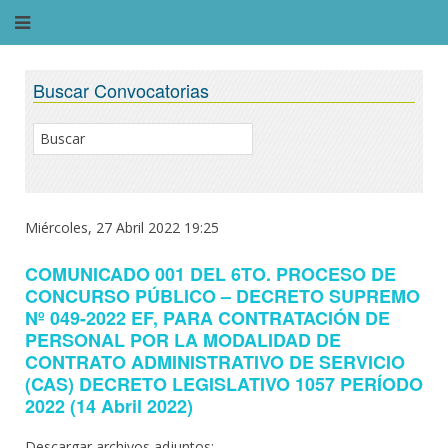
Buscar Convocatorias
Miércoles, 27 Abril 2022 19:25
COMUNICADO 001 DEL 6TO. PROCESO DE
CONCURSO PÚBLICO – DECRETO SUPREMO
Nº 049-2022 EF, PARA CONTRATACIÓN DE
PERSONAL POR LA MODALIDAD DE
CONTRATO ADMINISTRATIVO DE SERVICIO
(CAS) DECRETO LEGISLATIVO 1057 PERÍODO
2022 (14 Abril 2022)
Descargar archivos adjuntos: