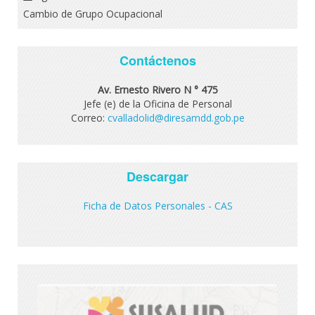
Cambio de Grupo Ocupacional
Contáctenos
Av. Ernesto Rivero N ° 475
Jefe (e) de la Oficina de Personal
Correo:
cvalladolid@diresamdd.gob.pe
Descargar
Ficha de Datos Personales - CAS