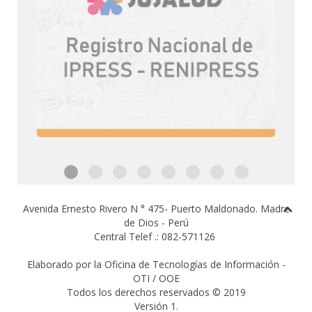
Avenida Ernesto Rivero N ° 475- Puerto Maldonado.
Madre
de Dios - Perú
Central Telef .: 082-571126
Elaborado por la Oficina de Tecnologías de Información -
OTI / OOE
Todos los derechos reservados © 2019
Versión 1.