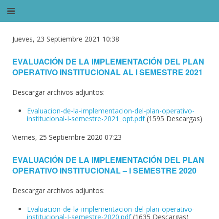
Jueves, 23 Septiembre 2021 10:38
EVALUACIÓN DE LA IMPLEMENTACIÓN DEL PLAN
OPERATIVO INSTITUCIONAL AL I SEMESTRE 2021
Descargar archivos adjuntos:
Evaluacion-de-la-implementacion-del-plan-operativo-
institucional-I-semestre-2021_opt.pdf
(1595 Descargas)
Viernes, 25 Septiembre 2020 07:23
EVALUACIÓN DE LA IMPLEMENTACIÓN DEL PLAN
OPERATIVO INSTITUCIONAL – I SEMESTRE 2020
Descargar archivos adjuntos:
Evaluacion-de-la-implementacion-del-plan-operativo-
institucional-I-semestre-2020.pdf
(1635 Descargas)