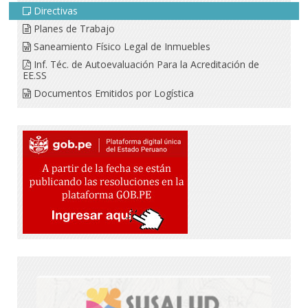
Directivas
Planes de Trabajo
Saneamiento Físico Legal de Inmuebles
Inf. Téc. de Autoevaluación Para la Acreditación de
EE.SS
Documentos Emitidos por Logística