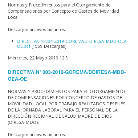
Normas y Procedimientos para el Otorgamiento de
Compensaciones por Concepto de Gastos de Movilidad
Local.
Descargar archivos adjuntos:
DIRECTIVA-N-004-2019-GOREMAD-DIRESA-MDD-OEA-
OE.pdf
(1569 Descargas)
Miércoles, 22 Mayo 2019 12:31
DIRECTIVA N° 003-2019-GOREMA/DDIRESA-MDD-
OEA-OE
NORMAS Y PROCEDIMIENTOS PARA EL OTORGAMIENTO
DE COMPENSACIONES POR CONCEPTO DE GASTOS DE
MOVILIDAD LOCAL POR TRABAJO REALIZADOS DESPUÉS
DE LA JORNADA LABORAL PARA EL PERSONAL DE LA
DIRECCIÓN REGIONAL DE SALUD MADRE DE DIOS
(DIRESA-MDD).
Descargar archivos adjuntos: