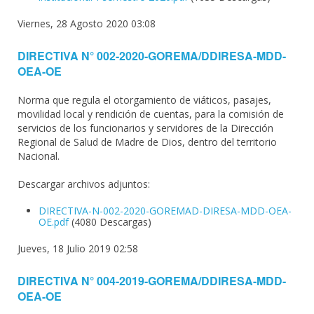
Viernes, 28 Agosto 2020 03:08
DIRECTIVA N° 002-2020-GOREMA/DDIRESA-MDD-
OEA-OE
Norma que regula el otorgamiento de viáticos, pasajes,
movilidad local y rendición de cuentas, para la comisión de
servicios de los funcionarios y servidores de la Dirección
Regional de Salud de Madre de Dios, dentro del territorio
Nacional.
Descargar archivos adjuntos:
DIRECTIVA-N-002-2020-GOREMAD-DIRESA-MDD-OEA-
OE.pdf
(4080 Descargas)
Jueves, 18 Julio 2019 02:58
DIRECTIVA N° 004-2019-GOREMA/DDIRESA-MDD-
OEA-OE