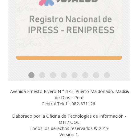
Avenida Ernesto Rivero N ° 475- Puerto Maldonado.
Madre
de Dios - Perú
Central Telef .: 082-571126
Elaborado por la Oficina de Tecnologías de Información -
OTI / OOE
Todos los derechos reservados © 2019
Versión 1.