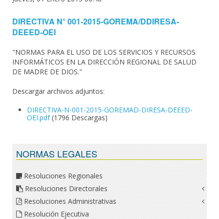
DIRECTIVA N° 001-2015-GOREMA/DDIRESA-
DEEED-OEI
"NORMAS PARA EL USO DE LOS SERVICIOS Y RECURSOS
INFORMÁTICOS EN LA DIRECCIÓN REGIONAL DE SALUD
DE MADRE DE DIOS."
Descargar archivos adjuntos:
DIRECTIVA-N-001-2015-GOREMAD-DIRESA-DEEED-
OEI.pdf
(1796 Descargas)
NORMAS LEGALES
Resoluciones Regionales
Resoluciones Directorales
Resoluciones Administrativas
Resolución Ejecutiva