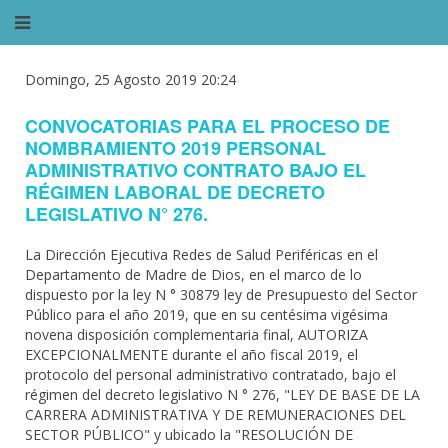
Domingo, 25 Agosto 2019 20:24
CONVOCATORIAS PARA EL PROCESO DE
NOMBRAMIENTO 2019 PERSONAL
ADMINISTRATIVO CONTRATO BAJO EL
RÉGIMEN LABORAL DE DECRETO
LEGISLATIVO N° 276.
La Dirección Ejecutiva Redes de Salud Periféricas en el
Departamento de Madre de Dios, en el marco de lo
dispuesto por la ley N ° 30879 ley de Presupuesto del Sector
Público para el año 2019, que en su centésima vigésima
novena disposición complementaria final, AUTORIZA
EXCEPCIONALMENTE durante el año fiscal 2019, el
protocolo del personal administrativo contratado, bajo el
régimen del decreto legislativo N ° 276, "LEY DE BASE DE LA
CARRERA ADMINISTRATIVA Y DE REMUNERACIONES DEL
SECTOR PÚBLICO" y ubicado la "RESOLUCIÓN DE