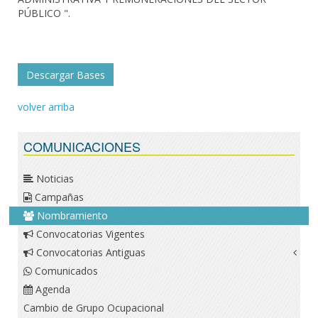
PÚBLICO ".
Descargar Bases
volver arriba
COMUNICACIONES
Noticias
Campañas
Nombramiento
Convocatorias Vigentes
Convocatorias Antiguas
Comunicados
Agenda
Cambio de Grupo Ocupacional