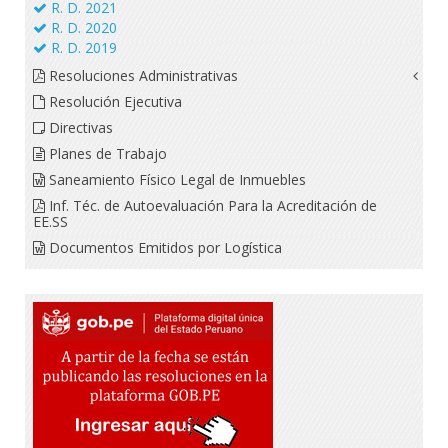
R. D. 2021
R. D. 2020
R. D. 2019
Resoluciones Administrativas
Resolución Ejecutiva
Directivas
Planes de Trabajo
Saneamiento Físico Legal de Inmuebles
Inf. Téc. de Autoevaluación Para la Acreditación de
EE.SS
Documentos Emitidos por Logística