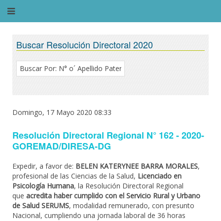
Buscar Resolución Directoral 2020
Domingo, 17 Mayo 2020 08:33
Resolución Directoral Regional N° 162 - 2020-
GOREMAD/DIRESA-DG
Expedir, a favor de:
BELEN KATERYNEE BARRA MORALES
,
profesional de las Ciencias de la Salud,
Licenciado en
Psicología Humana
, la Resolución Directoral Regional
que
acredita haber cumplido con el Servicio Rural y Urbano
de Salud SERUMS
, modalidad remunerado, con presunto
Nacional, cumpliendo una jornada laboral de 36 horas